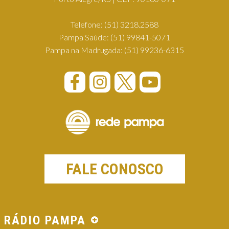
Telefone:
(51) 3218.2588
Pampa Saúde:
(51) 99841-5071
Pampa na Madrugada:
(51) 99236-6315
FALE CONOSCO
RÁDIO PAMPA