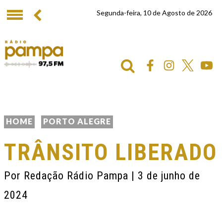
Segunda-feira, 10 de Agosto de 2026
HOME
PORTO ALEGRE
TRÂNSITO LIBERADO
Por
Redação Rádio Pampa
| 3 de junho de
2024