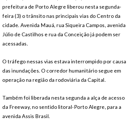
prefeitura de Porto Alegre liberou nesta segunda-
feira (3) o trânsito nas principais vias do Centro da
cidade. Avenida Mauá, rua Siqueira Campos, avenida
Júlio de Castilhos e rua da Conceição já podem ser
acessadas.
O tráfego nessas vias estava interrompido por causa
das inundações. O corredor humanitário segue em
operação na região da rodoviária da Capital.
Também foi liberada nesta segunda a alça de acesso
da Freeway, no sentido litoral-Porto Alegre, para a
avenida Assis Brasil.