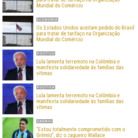
Mundial do Comércio
ECONOMIA
Os Estados Unidos aceitam pedido do Brasil
para tratar de tarifaço na Organização
Mundial do Comércio
POLÍTICA
Lula lamenta terremoto na Colômbia e
manifesta solidariedade às famílias das
vítimas
POLÍTICA
Lula lamenta terremoto na Colômbia e
manifesta solidariedade às famílias das
vítimas
GRÊMIO
“Estou totalmente comprometido com o
Grêmio”, diz o zagueiro Wallace