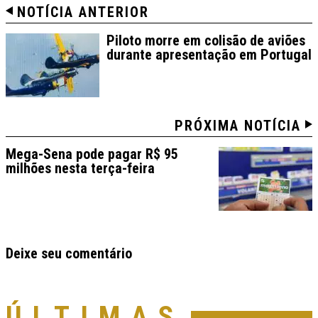
NOTÍCIA ANTERIOR
Piloto morre em colisão de aviões
durante apresentação em Portugal
PRÓXIMA NOTÍCIA
Mega-Sena pode pagar R$ 95
milhões nesta terça-feira
Deixe seu comentário
ÚLTIMAS