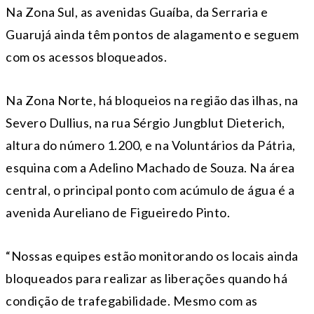
Na Zona Sul, as avenidas Guaíba, da Serraria e
Guarujá ainda têm pontos de alagamento e seguem
com os acessos bloqueados.
Na Zona Norte, há bloqueios na região das ilhas, na
Severo Dullius, na rua Sérgio Jungblut Dieterich,
altura do número 1.200, e na Voluntários da Pátria,
esquina com a Adelino Machado de Souza. Na área
central, o principal ponto com acúmulo de água é a
avenida Aureliano de Figueiredo Pinto.
“Nossas equipes estão monitorando os locais ainda
bloqueados para realizar as liberações quando há
condição de trafegabilidade. Mesmo com as