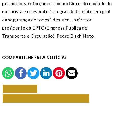
permissões, reforçamos a importância do cuidado do
motorista e o respeito às regras de trânsito, em prol
da segurança de todos”, destacou o diretor-
presidente da EPTC (Empresa Pública de
Transporte e Circulação), Pedro Bisch Neto.
COMPARTILHE ESTA NOTÍCIA:
VOLTAR
TODAS DE PORTO ALEGRE