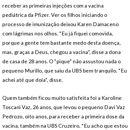
receber as primeiras injeções com a vacina
pediátrica da Pfizer. Ver os filhos iniciando o
processo de imunização deixou Karen Damaceno
com lágrimas nos olhos. “Eu já fiquei comovida,
porque a gente tem bastante medo desta doença,
mas, graças a Deus, chegou a vacina”, disse a dona
de casa de 28 anos. O “pique” não assustou nada o
pequeno Murillo, que saiu da UBS bem tranquilo. “Eu
achei até que doía”, disse.
Quem também ficou muito satisfeita foi a Karoline
Toscani Vaz, 26 anos, que levou o pequeno Davi Vaz
Pedrozo, oito anos, para receber a primeira dose da
vacina, também na UBS Cruzeiro. “Eu acho que estou