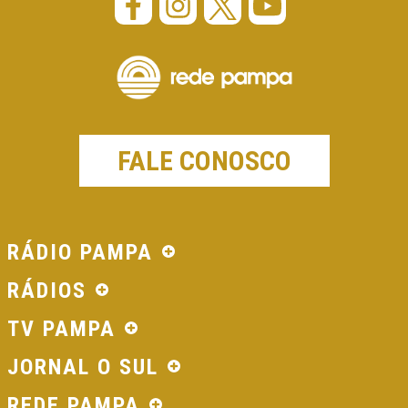
FALE CONOSCO
RÁDIO PAMPA
RÁDIOS
TV PAMPA
JORNAL O SUL
REDE PAMPA