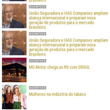
brasileiro
ACONTECE
União Seguradora e HAS Companies ampliam
aliança internacional e preparam nova
geração de produtos para o mercado
brasileiro
ACONTECE
União Seguradora e HAS Companies ampliam
aliança internacional e preparam nova
geração de produtos para o mercado
brasileiro
ACONTECE
MG Motor chega ao RS com DRSUL
ACONTECE
Mulheres na indústria do tabaco