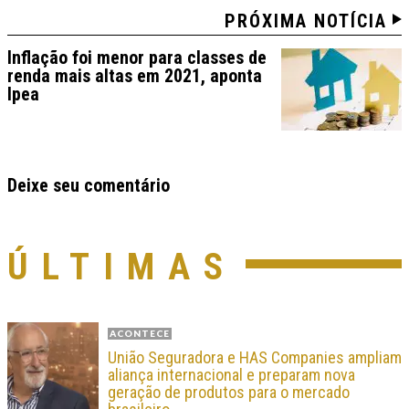
PRÓXIMA NOTÍCIA
Inflação foi menor para classes de
renda mais altas em 2021, aponta
Ipea
Deixe seu comentário
ÚLTIMAS
ACONTECE
União Seguradora e HAS Companies ampliam
aliança internacional e preparam nova
geração de produtos para o mercado