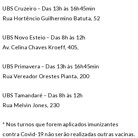
UBS Cruzeiro – Das 13h às 16h45min
Rua Hortêncio Guilhermino Batuta, 52
UBS Novo Esteio – Das 8h às 12h
Av. Celina Chaves Kroeff, 405,
UBS Primavera – Das 13h às 16h45min
Rua Vereador Orestes Pianta, 200
UBS Tamandaré – Das 8h às 12h
Rua Melvin Jones, 230
* Nos turnos que forem aplicados imunizantes
contra Covid-19 não serão realizadas outras vacinas.