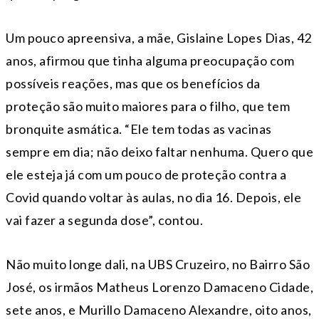
Um pouco apreensiva, a mãe, Gislaine Lopes Dias, 42
anos, afirmou que tinha alguma preocupação com
possíveis reações, mas que os benefícios da
proteção são muito maiores para o filho, que tem
bronquite asmática. “Ele tem todas as vacinas
sempre em dia; não deixo faltar nenhuma. Quero que
ele esteja já com um pouco de proteção contra a
Covid quando voltar às aulas, no dia 16. Depois, ele
vai fazer a segunda dose”, contou.
Não muito longe dali, na UBS Cruzeiro, no Bairro São
José, os irmãos Matheus Lorenzo Damaceno Cidade,
sete anos, e Murillo Damaceno Alexandre, oito anos,