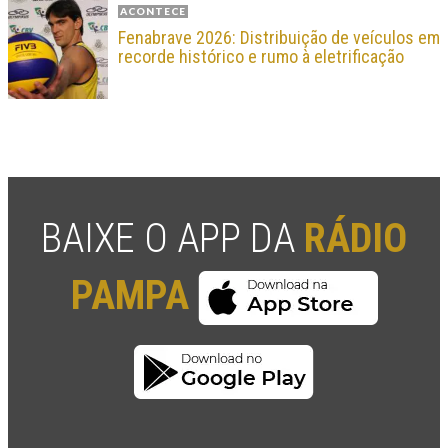
ACONTECE
Fenabrave 2026: Distribuição de veículos em
recorde histórico e rumo à eletrificação
BAIXE O APP DA
RÁDIO
PAMPA