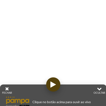
FECHAR
OCULTAR
Clique no botão acima para ouvir ao vivo