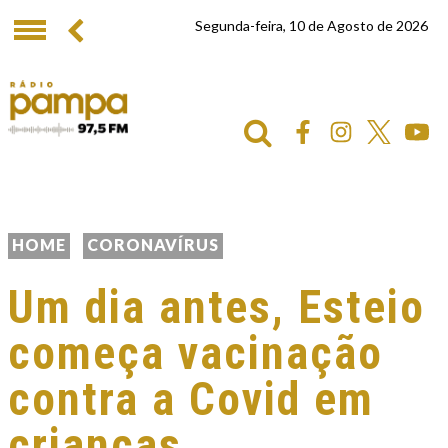
Segunda-feira, 10 de Agosto de 2026
HOME
CORONAVÍRUS
Um dia antes, Esteio
começa vacinação
contra a Covid em
crianças