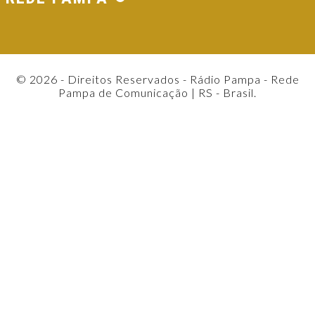
© 2026 - Direitos Reservados - Rádio Pampa - Rede
Pampa de Comunicação | RS - Brasil.