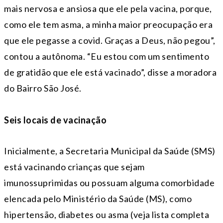
mais nervosa e ansiosa que ele pela vacina, porque,
como ele tem asma, a minha maior preocupação era
que ele pegasse a covid. Graças a Deus, não pegou”,
contou a autônoma. “Eu estou com um sentimento
de gratidão que ele está vacinado”, disse a moradora
do Bairro São José.
Seis locais de vacinação
Inicialmente, a Secretaria Municipal da Saúde (SMS)
está vacinando crianças que sejam
imunossuprimidas ou possuam alguma comorbidade
elencada pelo Ministério da Saúde (MS), como
hipertensão, diabetes ou asma (veja lista completa