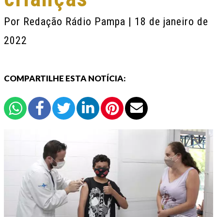
Por
Redação Rádio Pampa
| 18 de janeiro de
2022
COMPARTILHE ESTA NOTÍCIA: