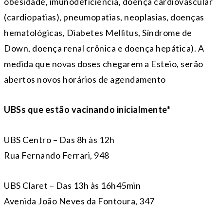
obesidade, imunodeficiência, doença cardiovascular
(cardiopatias), pneumopatias, neoplasias, doenças
hematológicas, Diabetes Mellitus, Síndrome de
Down, doença renal crônica e doença hepática). A
medida que novas doses chegarem a Esteio, serão
abertos novos horários de agendamento
UBSs que estão vacinando inicialmente*
UBS Centro – Das 8h às 12h
Rua Fernando Ferrari, 948
UBS Claret – Das 13h às 16h45min
Avenida João Neves da Fontoura, 347