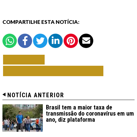
COMPARTILHE ESTA NOTÍCIA:
VOLTAR
TODAS DE CORONAVÍRUS
NOTÍCIA ANTERIOR
Brasil tem a maior taxa de
transmissão do coronavírus em um
ano, diz plataforma