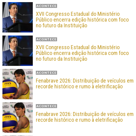
ACONTECE
XVII Congresso Estadual do Ministério
Público encerra edição histórica com foco
no futuro da Instituição
ACONTECE
XVII Congresso Estadual do Ministério
Público encerra edição histórica com foco
no futuro da Instituição
ACONTECE
Fenabrave 2026: Distribuição de veículos em
recorde histórico e rumo à eletrificação
ACONTECE
Fenabrave 2026: Distribuição de veículos em
recorde histórico e rumo à eletrificação