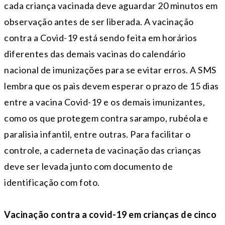
cada criança vacinada deve aguardar 20 minutos em
observação antes de ser liberada. A vacinação
contra a Covid-19 está sendo feita em horários
diferentes das demais vacinas do calendário
nacional de imunizações para se evitar erros. A SMS
lembra que os pais devem esperar o prazo de 15 dias
entre a vacina Covid-19 e os demais imunizantes,
como os que protegem contra sarampo, rubéola e
paralisia infantil, entre outras. Para facilitar o
controle, a caderneta de vacinação das crianças
deve ser levada junto com documento de
identificação com foto.
Vacinação contra a covid-19 em crianças de cinco