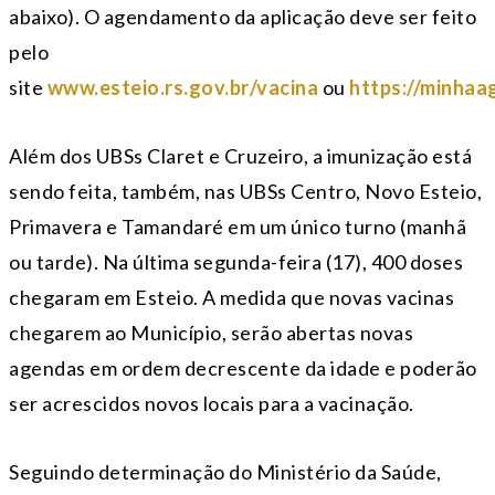
abaixo). O agendamento da aplicação deve ser feito
pelo
site
www.esteio.rs.gov.br/vacina
ou
https://minhaa
Além dos UBSs Claret e Cruzeiro, a imunização está
sendo feita, também, nas UBSs Centro, Novo Esteio,
Primavera e Tamandaré em um único turno (manhã
ou tarde). Na última segunda-feira (17), 400 doses
chegaram em Esteio. A medida que novas vacinas
chegarem ao Município, serão abertas novas
agendas em ordem decrescente da idade e poderão
ser acrescidos novos locais para a vacinação.
Seguindo determinação do Ministério da Saúde,