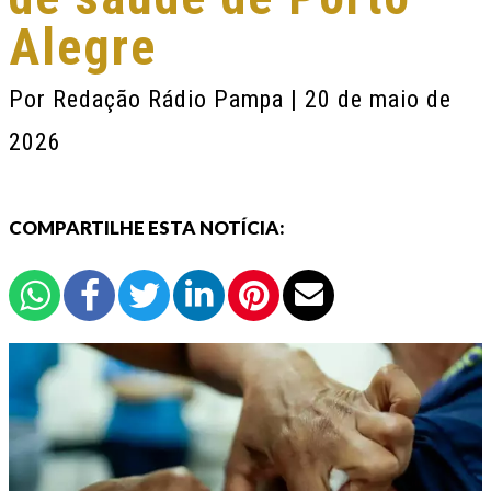
Alegre
Por
Redação Rádio Pampa
| 20 de maio de
2026
COMPARTILHE ESTA NOTÍCIA: