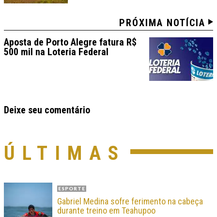
PRÓXIMA NOTÍCIA
Aposta de Porto Alegre fatura R$
500 mil na Loteria Federal
Deixe seu comentário
ÚLTIMAS
ESPORTE
Gabriel Medina sofre ferimento na cabeça
durante treino em Teahupoo