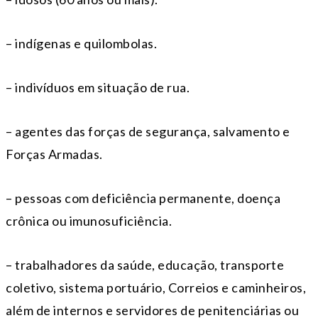
– indígenas e quilombolas.
– indivíduos em situação de rua.
– agentes das forças de segurança, salvamento e
Forças Armadas.
– pessoas com deficiência permanente, doença
crônica ou imunosuficiência.
– trabalhadores da saúde, educação, transporte
coletivo, sistema portuário, Correios e caminheiros,
além de internos e servidores de penitenciárias ou