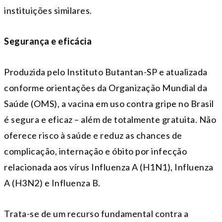
instituições similares.
Segurança e eficácia
Produzida pelo Instituto Butantan-SP e atualizada
conforme orientações da Organização Mundial da
Saúde (OMS), a vacina em uso contra gripe no Brasil
é segura e eficaz – além de totalmente gratuita. Não
oferece risco à saúde e reduz as chances de
complicação, internação e óbito por infecção
relacionada aos vírus Influenza A (H1N1), Influenza
A (H3N2) e Influenza B.
Trata-se de um recurso fundamental contra a