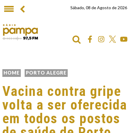
Sábado, 08 de Agosto de 2026
HOME
PORTO ALEGRE
Vacina contra gripe
volta a ser oferecida
em todos os postos
de saúde de Porto