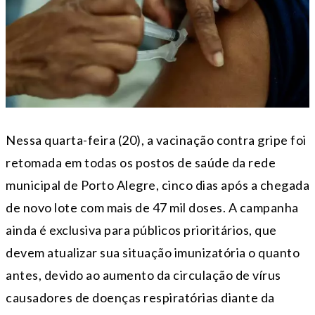
Nessa quarta-feira (20), a vacinação contra gripe foi
retomada em todas os postos de saúde da rede
municipal de Porto Alegre, cinco dias após a chegada
de novo lote com mais de 47 mil doses. A campanha
ainda é exclusiva para públicos prioritários, que
devem atualizar sua situação imunizatória o quanto
antes, devido ao aumento da circulação de vírus
causadores de doenças respiratórias diante da