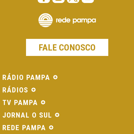
FALE CONOSCO
RÁDIO PAMPA
RÁDIOS
TV PAMPA
JORNAL O SUL
REDE PAMPA