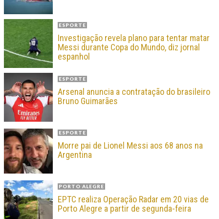
ESPORTE
Investigação revela plano para tentar matar
Messi durante Copa do Mundo, diz jornal
espanhol
ESPORTE
Arsenal anuncia a contratação do brasileiro
Bruno Guimarães
ESPORTE
Morre pai de Lionel Messi aos 68 anos na
Argentina
PORTO ALEGRE
EPTC realiza Operação Radar em 20 vias de
Porto Alegre a partir de segunda-feira