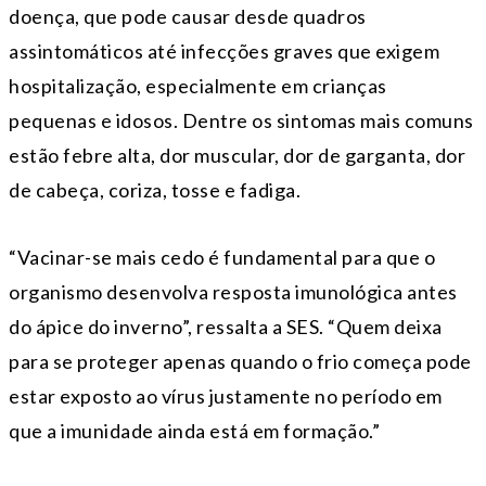
doença, que pode causar desde quadros
assintomáticos até infecções graves que exigem
hospitalização, especialmente em crianças
pequenas e idosos. Dentre os sintomas mais comuns
estão febre alta, dor muscular, dor de garganta, dor
de cabeça, coriza, tosse e fadiga.
“Vacinar-se mais cedo é fundamental para que o
organismo desenvolva resposta imunológica antes
do ápice do inverno”, ressalta a SES. “Quem deixa
para se proteger apenas quando o frio começa pode
estar exposto ao vírus justamente no período em
que a imunidade ainda está em formação.”