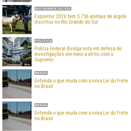
RIO GRANDE DO SUL
Expointer 2026 tem 5.756 animais de argola
inscritos no Rio Grande do Sul
POLÍTICA
Polícia Federal divulga nota em defesa de
investigações em meio a atrito com o
Supremo
BRASIL
Entenda o que muda com a nova Lei do Frete
no Brasil
BRASIL
Entenda o que muda com a nova Lei do Frete
no Brasil