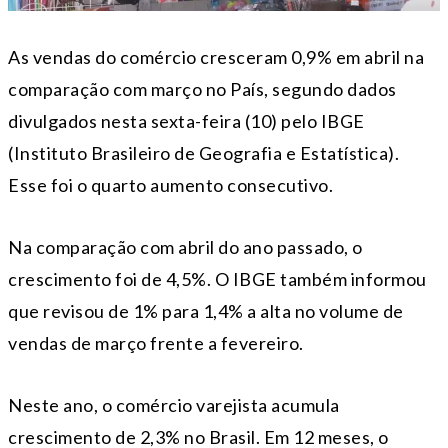
As vendas do comércio cresceram 0,9% em abril na
comparação com março no País, segundo dados
divulgados nesta sexta-feira (10) pelo IBGE
(Instituto Brasileiro de Geografia e Estatística).
Esse foi o quarto aumento consecutivo.
Na comparação com abril do ano passado, o
crescimento foi de 4,5%. O IBGE também informou
que revisou de 1% para 1,4% a alta no volume de
vendas de março frente a fevereiro.
Neste ano, o comércio varejista acumula
crescimento de 2,3% no Brasil. Em 12 meses, o