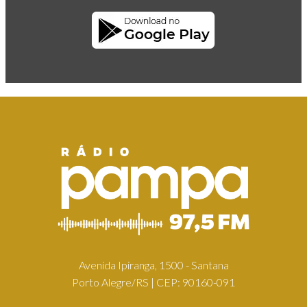
Avenida Ipiranga, 1500 - Santana
Porto Alegre/RS | CEP: 90160-091