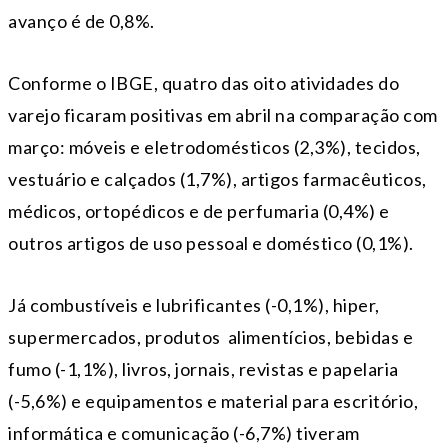
avanço é de 0,8%.
Conforme o IBGE, quatro das oito atividades do
varejo ficaram positivas em abril na comparação com
março: móveis e eletrodomésticos (2,3%), tecidos,
vestuário e calçados (1,7%), artigos farmacêuticos,
médicos, ortopédicos e de perfumaria (0,4%) e
outros artigos de uso pessoal e doméstico (0,1%).
Já combustíveis e lubrificantes (-0,1%), hiper,
supermercados, produtos alimentícios, bebidas e
fumo (-1,1%), livros, jornais, revistas e papelaria
(-5,6%) e equipamentos e material para escritório,
informática e comunicação (-6,7%) tiveram