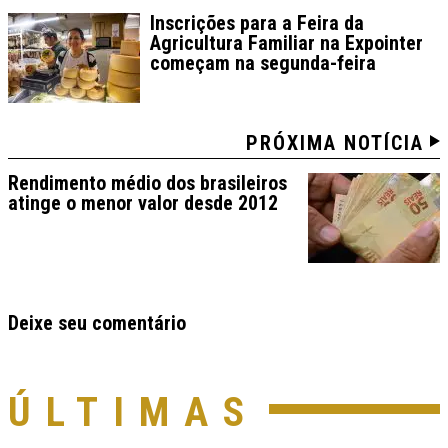
Inscrições para a Feira da
Agricultura Familiar na Expointer
começam na segunda-feira
PRÓXIMA NOTÍCIA
Rendimento médio dos brasileiros
atinge o menor valor desde 2012
Deixe seu comentário
ÚLTIMAS