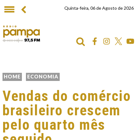
Quinta-feira, 06 de Agosto de 2026
HOME
ECONOMIA
Vendas do comércio
brasileiro crescem
pelo quarto mês
seguido