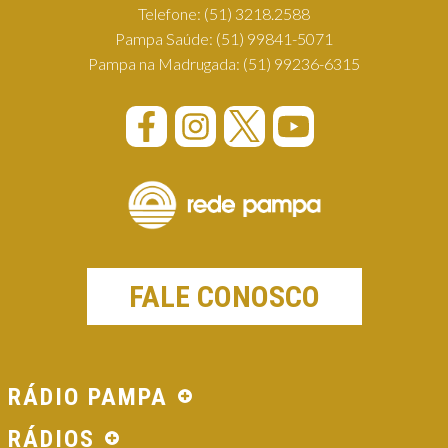
Telefone:
(51) 3218.2588
Pampa Saúde:
(51) 99841-5071
Pampa na Madrugada:
(51) 99236-6315
FALE CONOSCO
RÁDIO PAMPA
RÁDIOS