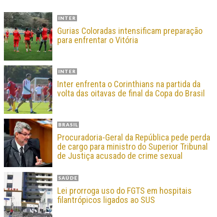
INTER
Gurias Coloradas intensificam preparação
para enfrentar o Vitória
INTER
Inter enfrenta o Corinthians na partida da
volta das oitavas de final da Copa do Brasil
BRASIL
Procuradoria-Geral da República pede perda
de cargo para ministro do Superior Tribunal
de Justiça acusado de crime sexual
SAÚDE
Lei prorroga uso do FGTS em hospitais
filantrópicos ligados ao SUS