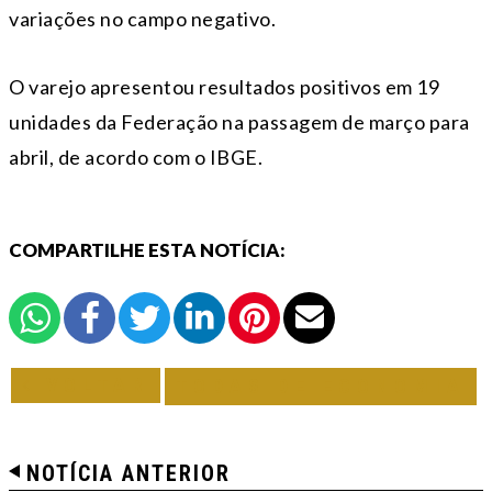
variações no campo negativo.
O varejo apresentou resultados positivos em 19
unidades da Federação na passagem de março para
abril, de acordo com o IBGE.
COMPARTILHE ESTA NOTÍCIA:
VOLTAR
TODAS DE ECONOMIA
NOTÍCIA ANTERIOR