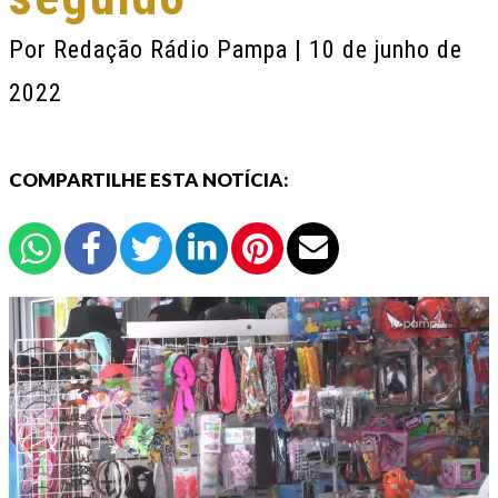
Por
Redação Rádio Pampa
| 10 de junho de
2022
COMPARTILHE ESTA NOTÍCIA: