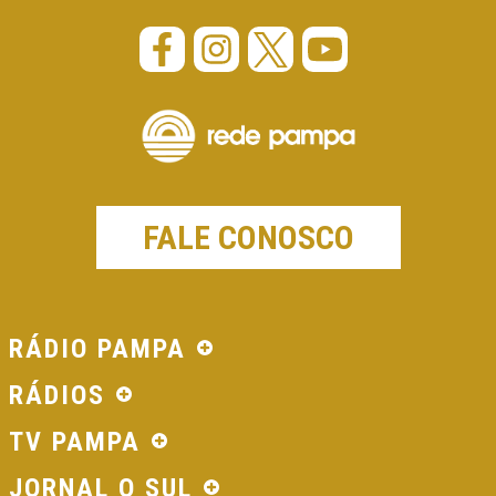
FALE CONOSCO
RÁDIO PAMPA
RÁDIOS
TV PAMPA
JORNAL O SUL