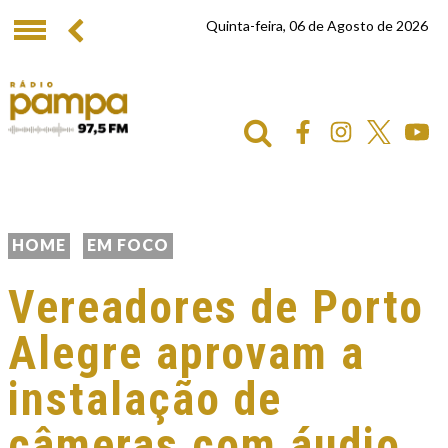
Quinta-feira, 06 de Agosto de 2026
HOME
EM FOCO
Vereadores de Porto
Alegre aprovam a
instalação de
câmeras com áudio