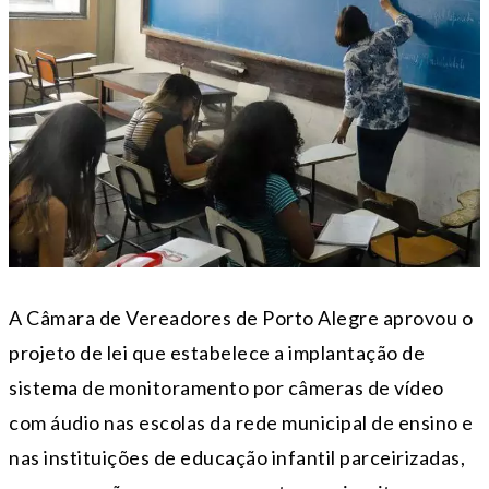
A Câmara de Vereadores de Porto Alegre aprovou o
projeto de lei que estabelece a implantação de
sistema de monitoramento por câmeras de vídeo
com áudio nas escolas da rede municipal de ensino e
nas instituições de educação infantil parceirizadas,