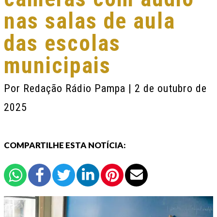
nas salas de aula
das escolas
municipais
Por
Redação Rádio Pampa
| 2 de outubro de
2025
COMPARTILHE ESTA NOTÍCIA: