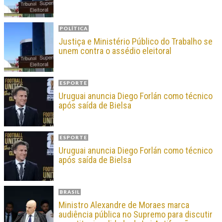
POLÍTICA
Justiça e Ministério Público do Trabalho se
unem contra o assédio eleitoral
ESPORTE
Uruguai anuncia Diego Forlán como técnico
após saída de Bielsa
ESPORTE
Uruguai anuncia Diego Forlán como técnico
após saída de Bielsa
BRASIL
Ministro Alexandre de Moraes marca
audiência pública no Supremo para discutir