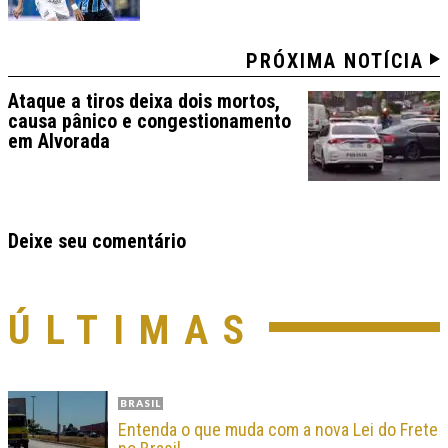
PRÓXIMA NOTÍCIA
Ataque a tiros deixa dois mortos,
causa pânico e congestionamento
em Alvorada
Deixe seu comentário
ÚLTIMAS
BRASIL
Entenda o que muda com a nova Lei do Frete