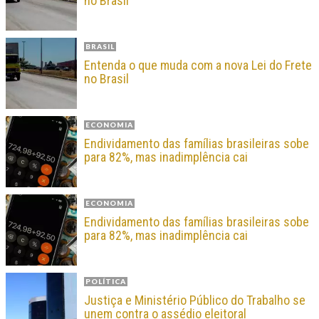
no Brasil
BRASIL
Entenda o que muda com a nova Lei do Frete
no Brasil
ECONOMIA
Endividamento das famílias brasileiras sobe
para 82%, mas inadimplência cai
ECONOMIA
Endividamento das famílias brasileiras sobe
para 82%, mas inadimplência cai
POLÍTICA
Justiça e Ministério Público do Trabalho se
unem contra o assédio eleitoral