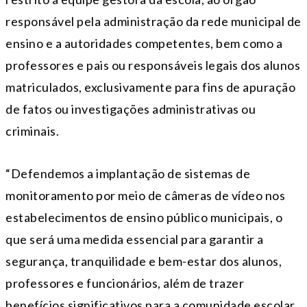
responsável pela administração da rede municipal de
ensino e a autoridades competentes, bem como a
professores e pais ou responsáveis legais dos alunos
matriculados, exclusivamente para fins de apuração
de fatos ou investigações administrativas ou
criminais.
“Defendemos a implantação de sistemas de
monitoramento por meio de câmeras de vídeo nos
estabelecimentos de ensino público municipais, o
que será uma medida essencial para garantir a
segurança, tranquilidade e bem-estar dos alunos,
professores e funcionários, além de trazer
benefícios significativos para a comunidade escolar