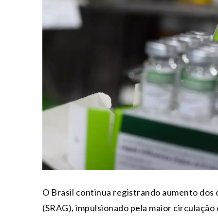
O Brasil continua registrando aumento dos
(SRAG), impulsionado pela maior circulação d