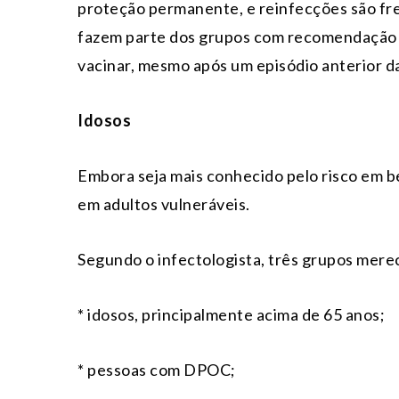
proteção permanente, e reinfecções são fre
fazem parte dos grupos com recomendação 
vacinar, mesmo após um episódio anterior d
Idosos
Embora seja mais conhecido pelo risco em 
em adultos vulneráveis.
Segundo o infectologista, três grupos mere
* idosos, principalmente acima de 65 anos;
* pessoas com DPOC;