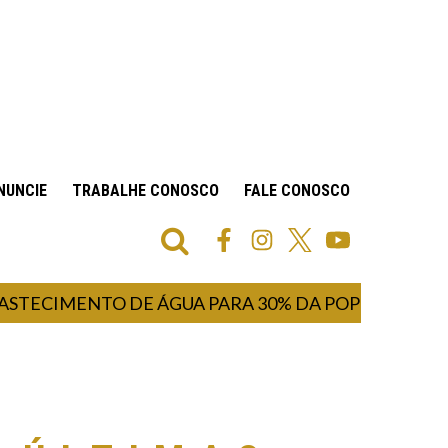
NUNCIE
TRABALHE CONOSCO
FALE CONOSCO
IMENTO DE ÁGUA PARA 30% DA POPULAÇÃO INICI