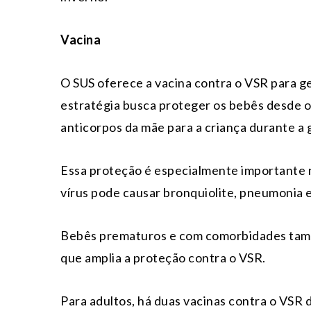
Vacina
O SUS oferece a vacina contra o VSR para ge
estratégia busca proteger os bebês desde o
anticorpos da mãe para a criança durante a 
Essa proteção é especialmente importante n
vírus pode causar bronquiolite, pneumonia 
Bebês prematuros e com comorbidades tam
que amplia a proteção contra o VSR.
Para adultos, há duas vacinas contra o VSR d