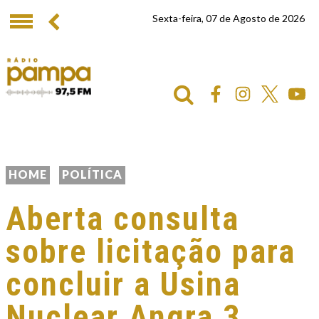
Sexta-feira, 07 de Agosto de 2026
HOME
POLÍTICA
Aberta consulta
sobre licitação para
concluir a Usina
Nuclear Angra 3