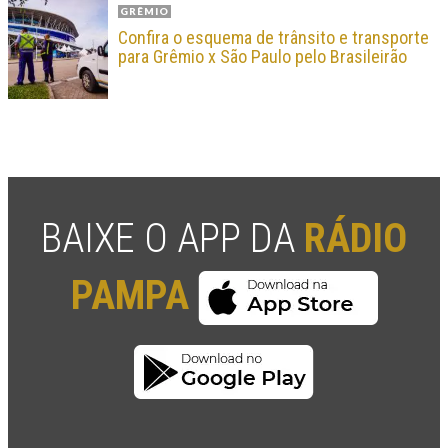
GRÊMIO
Confira o esquema de trânsito e transporte
para Grêmio x São Paulo pelo Brasileirão
BAIXE O APP DA
RÁDIO
PAMPA