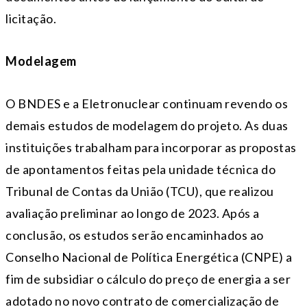
licitação.
Modelagem
O BNDES e a Eletronuclear continuam revendo os
demais estudos de modelagem do projeto. As duas
instituições trabalham para incorporar as propostas
de apontamentos feitas pela unidade técnica do
Tribunal de Contas da União (TCU), que realizou
avaliação preliminar ao longo de 2023. Após a
conclusão, os estudos serão encaminhados ao
Conselho Nacional de Política Energética (CNPE) a
fim de subsidiar o cálculo do preço de energia a ser
adotado no novo contrato de comercialização de