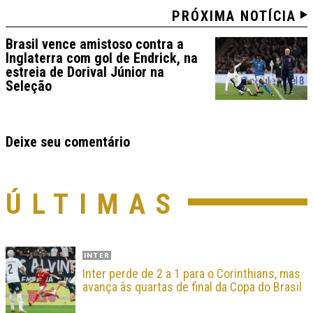
PRÓXIMA NOTÍCIA
Brasil vence amistoso contra a
Inglaterra com gol de Endrick, na
estreia de Dorival Júnior na
Seleção
Deixe seu comentário
ÚLTIMAS
INTER
Inter perde de 2 a 1 para o Corinthians, mas
avança às quartas de final da Copa do Brasil