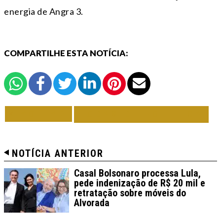
energia de Angra 3.
COMPARTILHE ESTA NOTÍCIA:
VOLTAR
TODAS DE POLÍTICA
NOTÍCIA ANTERIOR
Casal Bolsonaro processa Lula,
pede indenização de R$ 20 mil e
retratação sobre móveis do
Alvorada