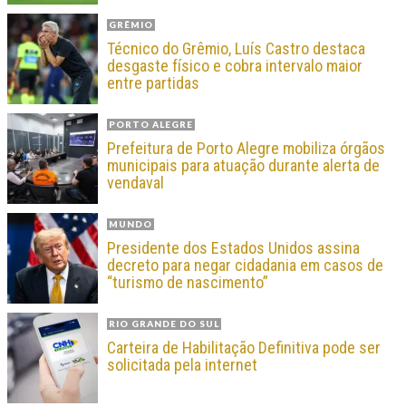
GRÊMIO
Técnico do Grêmio, Luís Castro destaca
desgaste físico e cobra intervalo maior
entre partidas
PORTO ALEGRE
Prefeitura de Porto Alegre mobiliza órgãos
municipais para atuação durante alerta de
vendaval
MUNDO
Presidente dos Estados Unidos assina
decreto para negar cidadania em casos de
“turismo de nascimento”
RIO GRANDE DO SUL
Carteira de Habilitação Definitiva pode ser
solicitada pela internet