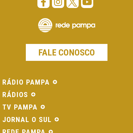
FALE CONOSCO
RÁDIO PAMPA
RÁDIOS
TV PAMPA
JORNAL O SUL
REDE PAMPA