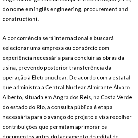
do nome em inglês engineering, procurement and
construction).
A concorrência será internacional e buscará
selecionar uma empresa ou consórcio com
experiência necessária para concluir as obras da
usina, prevendo posterior transferência da
operação à Eletronuclear. De acordo com a estatal
que administra a Central Nuclear Almirante Álvaro
Alberto, situada em Angra dos Reis, na Costa Verde
do estado do Rio, a consulta pública é etapa
necessária para o avanço do projeto e visa recolher
contribuições que permitam aprimorar os
documentos antes do lançamento do edital de