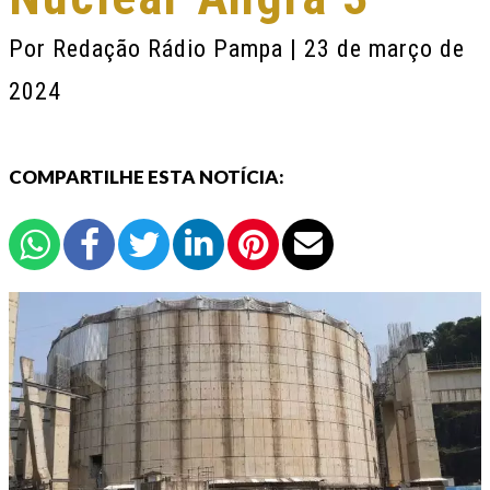
Por
Redação Rádio Pampa
| 23 de março de
2024
COMPARTILHE ESTA NOTÍCIA: