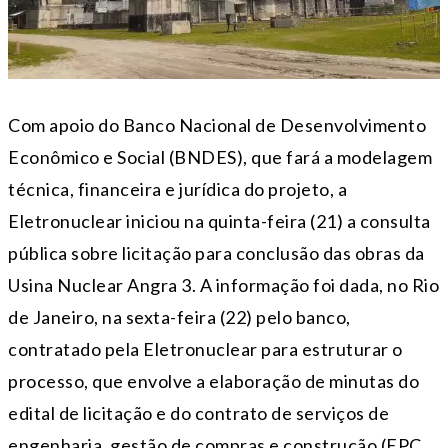
Com apoio do Banco Nacional de Desenvolvimento
Econômico e Social (BNDES), que fará a modelagem
técnica, financeira e jurídica do projeto, a
Eletronuclear iniciou na quinta-feira (21) a consulta
pública sobre licitação para conclusão das obras da
Usina Nuclear Angra 3. A informação foi dada, no Rio
de Janeiro, na sexta-feira (22) pelo banco,
contratado pela Eletronuclear para estruturar o
processo, que envolve a elaboração de minutas do
edital de licitação e do contrato de serviços de
engenharia, gestão de compras e construção (EPC,