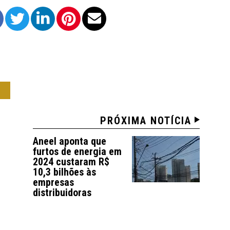
O
PRÓXIMA NOTÍCIA
Aneel aponta que
furtos de energia em
2024 custaram R$
10,3 bilhões às
empresas
distribuidoras