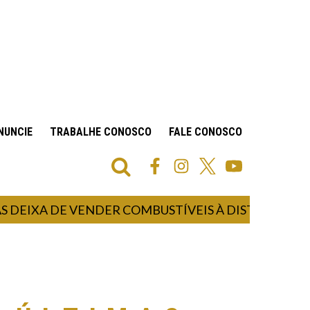
NUNCIE
TRABALHE CONOSCO
FALE CONOSCO
A DE VENDER COMBUSTÍVEIS À DISTRIBUIDORA CO