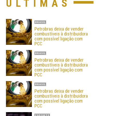
ÚLTIMAS
BRASIL
Petrobras deixa de vender
combustíveis à distribuidora
com possível ligação com
PCC
BRASIL
Petrobras deixa de vender
combustíveis à distribuidora
com possível ligação com
PCC
BRASIL
Petrobras deixa de vender
combustíveis à distribuidora
com possível ligação com
PCC
ESPORTE