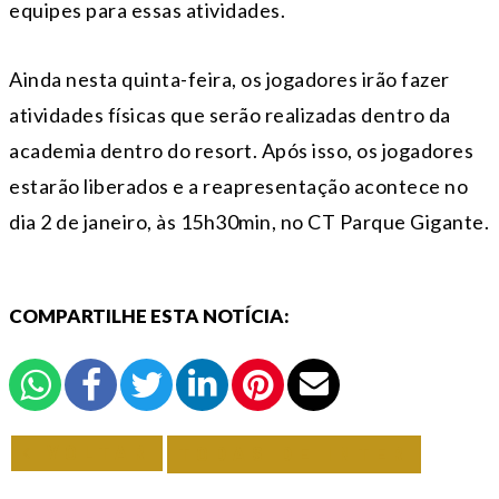
equipes para essas atividades.
Ainda nesta quinta-feira, os jogadores irão fazer
atividades físicas que serão realizadas dentro da
academia dentro do resort. Após isso, os jogadores
estarão liberados e a reapresentação acontece no
dia 2 de janeiro, às 15h30min, no CT Parque Gigante.
COMPARTILHE ESTA NOTÍCIA:
VOLTAR
TODAS DE INTER