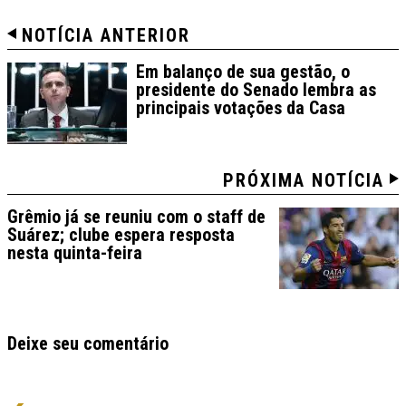
NOTÍCIA ANTERIOR
Em balanço de sua gestão, o
presidente do Senado lembra as
principais votações da Casa
PRÓXIMA NOTÍCIA
Grêmio já se reuniu com o staff de
Suárez; clube espera resposta
nesta quinta-feira
Deixe seu comentário