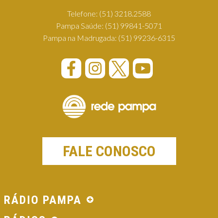
Telefone:
(51) 3218.2588
Pampa Saúde:
(51) 99841-5071
Pampa na Madrugada:
(51) 99236-6315
FALE CONOSCO
RÁDIO PAMPA