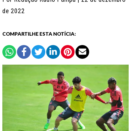
de 2022
COMPARTILHE ESTA NOTÍCIA: