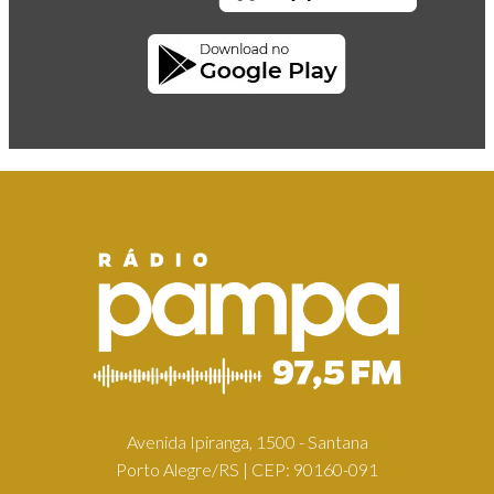
Avenida Ipiranga, 1500 - Santana
Porto Alegre/RS | CEP: 90160-091