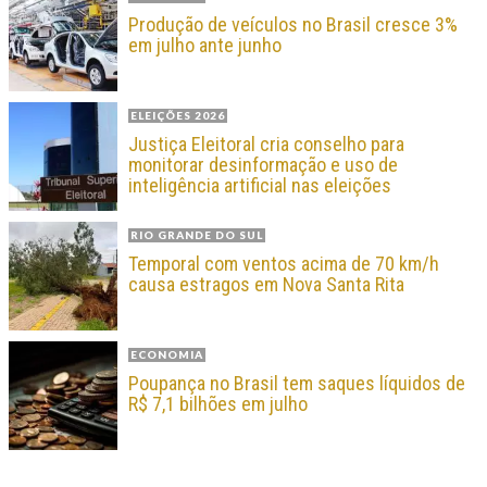
Produção de veículos no Brasil cresce 3%
em julho ante junho
ELEIÇÕES 2026
Justiça Eleitoral cria conselho para
monitorar desinformação e uso de
inteligência artificial nas eleições
RIO GRANDE DO SUL
Temporal com ventos acima de 70 km/h
causa estragos em Nova Santa Rita
ECONOMIA
Poupança no Brasil tem saques líquidos de
R$ 7,1 bilhões em julho