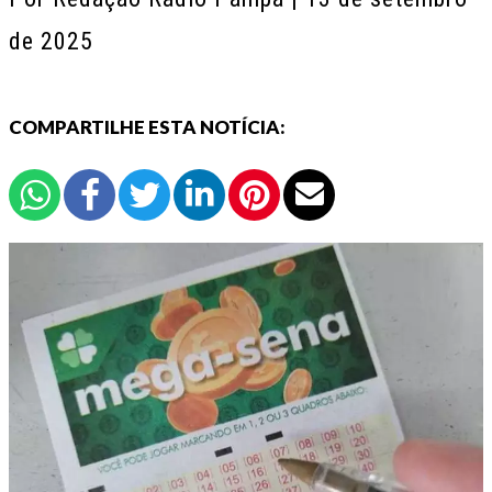
de 2025
COMPARTILHE ESTA NOTÍCIA: