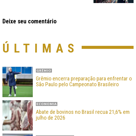
Deixe seu comentário
ÚLTIMAS
GRÊMIO
Grêmio encerra preparação para enfrentar o
São Paulo pelo Campeonato Brasileiro
ECONOMIA
Abate de bovinos no Brasil recua 21,6% em
julho de 2026