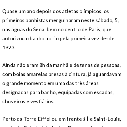
Quase um ano depois dos atletas olímpicos, os
primeiros banhistas mergulharam neste sábado, 5,
nas águas do Sena, bem no centro de Paris, que
autorizou o banho no rio pela primeira vez desde
1923.
Ainda não eram 8h da manhã e dezenas de pessoas,
com boias amarelas presas à cintura, já aguardavam
o grande momento em uma das três áreas
designadas para banho, equipadas com escadas,
chuveiros e vestiários.
Perto da Torre Eiffel ou em frente à Île Saint-Louis,