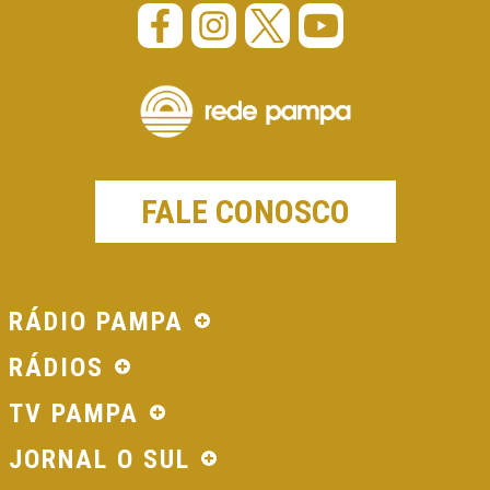
FALE CONOSCO
RÁDIO PAMPA
RÁDIOS
TV PAMPA
JORNAL O SUL