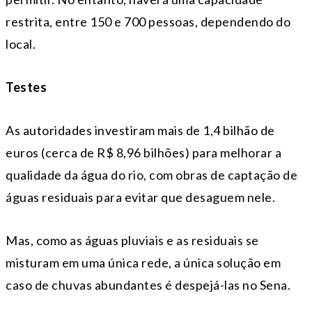
restrita, entre 150 e 700 pessoas, dependendo do
local.
Testes
As autoridades investiram mais de 1,4 bilhão de
euros (cerca de R$ 8,96 bilhões) para melhorar a
qualidade da água do rio, com obras de captação de
águas residuais para evitar que desaguem nele.
Mas, como as águas pluviais e as residuais se
misturam em uma única rede, a única solução em
caso de chuvas abundantes é despejá-las no Sena.