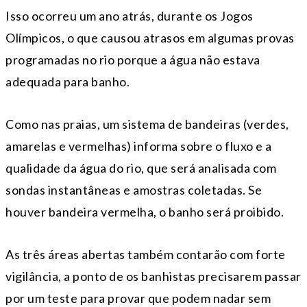
Isso ocorreu um ano atrás, durante os Jogos
Olímpicos, o que causou atrasos em algumas provas
programadas no rio porque a água não estava
adequada para banho.
Como nas praias, um sistema de bandeiras (verdes,
amarelas e vermelhas) informa sobre o fluxo e a
qualidade da água do rio, que será analisada com
sondas instantâneas e amostras coletadas. Se
houver bandeira vermelha, o banho será proibido.
As três áreas abertas também contarão com forte
vigilância, a ponto de os banhistas precisarem passar
por um teste para provar que podem nadar sem