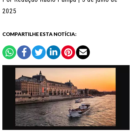
2025
COMPARTILHE ESTA NOTÍCIA: