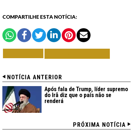
COMPARTILHE ESTA NOTÍCIA:
VOLTAR
TODAS DE AGRO
NOTÍCIA ANTERIOR
Após fala de Trump, líder supremo
do Irã diz que o país não se
renderá
PRÓXIMA NOTÍCIA