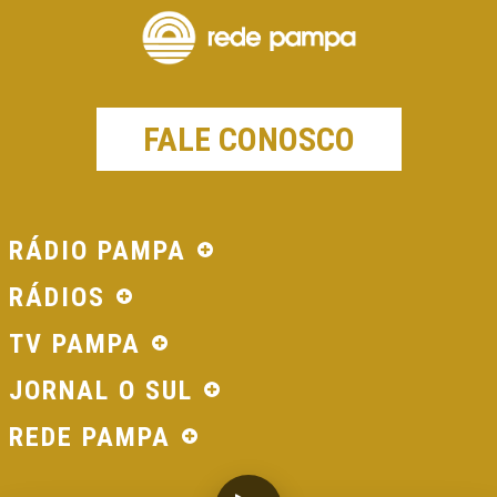
FALE CONOSCO
RÁDIO PAMPA
RÁDIOS
TV PAMPA
JORNAL O SUL
REDE PAMPA