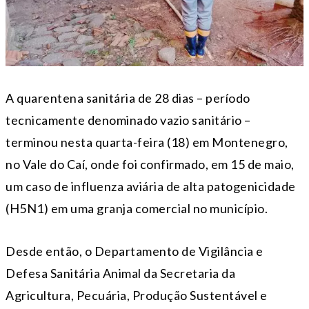
A quarentena sanitária de 28 dias – período
tecnicamente denominado vazio sanitário –
terminou nesta quarta-feira (18) em Montenegro,
no Vale do Caí, onde foi confirmado, em 15 de maio,
um caso de influenza aviária de alta patogenicidade
(H5N1) em uma granja comercial no município.
Desde então, o Departamento de Vigilância e
Defesa Sanitária Animal da Secretaria da
Agricultura, Pecuária, Produção Sustentável e