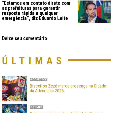
“Estamos em contato direto com
as prefeituras para garantir
resposta rápida a qualquer
emergência”, diz Eduardo Leite
Deixe seu comentário
ÚLTIMAS
ACONTECE
Biscoitos Zezé marca presença na Cidade
da Advocacia 2026
GRÊMIO