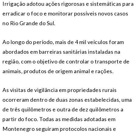
Irrigação adotou ações rigorosas e sistemáticas para
erradicar o foco e monitorar possíveis novos casos
no Rio Grande do Sul.
Ao longo do período, mais de 4 mil veículos foram
abordados em barreiras sanitárias instaladas na
região, com o objetivo de controlar o transporte de
animais, produtos de origem animal e rações.
As visitas de vigilância em propriedades rurais
ocorreram dentro de duas zonas estabelecidas, uma
de três quilômetros e outra de dez quilômetros a
partir do foco. Todas as medidas adotadas em
Montenegro seguiram protocolos nacionais e