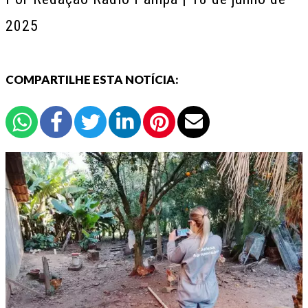
2025
COMPARTILHE ESTA NOTÍCIA: