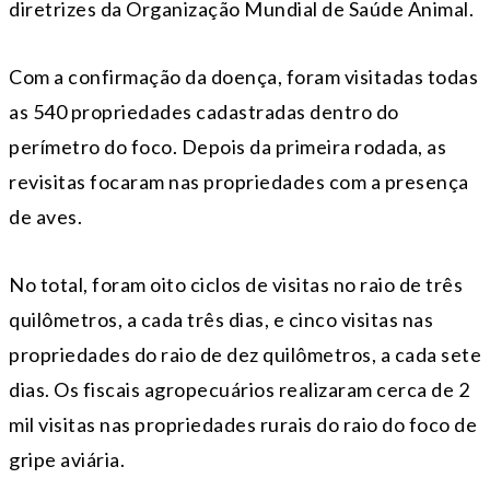
diretrizes da Organização Mundial de Saúde Animal.
Com a confirmação da doença, foram visitadas todas
as 540 propriedades cadastradas dentro do
perímetro do foco. Depois da primeira rodada, as
revisitas focaram nas propriedades com a presença
de aves.
No total, foram oito ciclos de visitas no raio de três
quilômetros, a cada três dias, e cinco visitas nas
propriedades do raio de dez quilômetros, a cada sete
dias. Os fiscais agropecuários realizaram cerca de 2
mil visitas nas propriedades rurais do raio do foco de
gripe aviária.