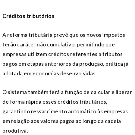
Créditos tributários
A reforma tributária prevê que os novos impostos
terão caráter não cumulativo, permitindo que
empresas utilizem créditos referentes a tributos
pagos em etapas anteriores da produção, prática já
adotada em economias desenvolvidas.
O sistema também terá a função de calcular e liberar
de forma rápida esses créditos tributários,
garantindo ressarcimento automático às empresas
em relação aos valores pagos ao longo da cadeia
produtiva.