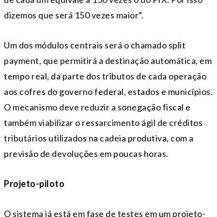
dizemos que será 150 vezes maior”.
Um dos módulos centrais será o chamado split
payment, que permitirá a destinação automática, em
tempo real, da parte dos tributos de cada operação
aos cofres do governo federal, estados e municípios.
O mecanismo deve reduzir a sonegação fiscal e
também viabilizar o ressarcimento ágil de créditos
tributários utilizados na cadeia produtiva, com a
previsão de devoluções em poucas horas.
Projeto-piloto
O sistema já está em fase de testes em um projeto-