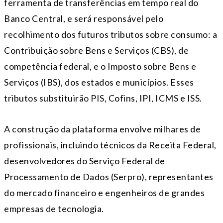
ferramenta de transferências em tempo real do
Banco Central, e será responsável pelo
recolhimento dos futuros tributos sobre consumo: a
Contribuição sobre Bens e Serviços (CBS), de
competência federal, e o Imposto sobre Bens e
Serviços (IBS), dos estados e municípios. Esses
tributos substituirão PIS, Cofins, IPI, ICMS e ISS.
A construção da plataforma envolve milhares de
profissionais, incluindo técnicos da Receita Federal,
desenvolvedores do Serviço Federal de
Processamento de Dados (Serpro), representantes
do mercado financeiro e engenheiros de grandes
empresas de tecnologia.