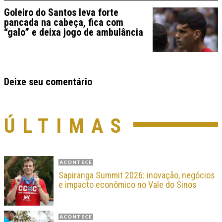
Goleiro do Santos leva forte
pancada na cabeça, fica com
“galo” e deixa jogo de ambulância
Deixe seu comentário
ÚLTIMAS
ACONTECE
Sapiranga Summit 2026: inovação, negócios
e impacto econômico no Vale do Sinos
ACONTECE