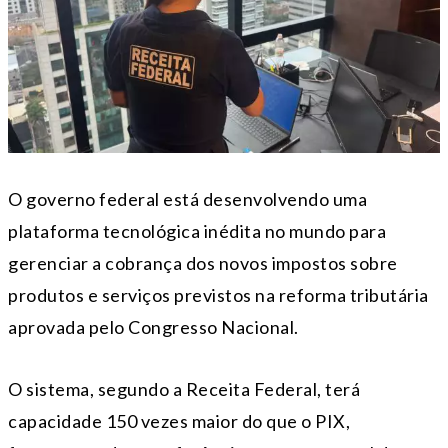
O governo federal está desenvolvendo uma
plataforma tecnológica inédita no mundo para
gerenciar a cobrança dos novos impostos sobre
produtos e serviços previstos na reforma tributária
aprovada pelo Congresso Nacional.
O sistema, segundo a Receita Federal, terá
capacidade 150 vezes maior do que o PIX,