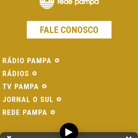
FALE CONOSCO
RÁDIO PAMPA
RÁDIOS
TV PAMPA
JORNAL O SUL
REDE PAMPA