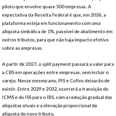
piloto que envolve quase 500 empresas. A
expectativa da Receita Federal é que, em 2026, a
plataforma esteja em funcionamento com uma
alíquota simbólica de 1%, passível de abatimento em
outros tributos, para que não haja impacto efetivo
sobre as empresas.
A partir de 2027, o split payment passará a valer para
a CBS em operações entre empresas, sem incluir o
varejo. Nesse mesmo ano, PIS e Cofins deixarão de
existir. Entre 2029 e 2032, ocorrerá a transição do
ICMS e do ISS para o IBS, com a redução gradual das
alíquotas atuais e a elevação proporcional da
alíquota do novo tributo.