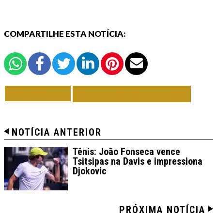
COMPARTILHE ESTA NOTÍCIA:
VOLTAR
TODAS DE BRASIL
NOTÍCIA ANTERIOR
Tênis: João Fonseca vence
Tsitsipas na Davis e impressiona
Djokovic
PRÓXIMA NOTÍCIA