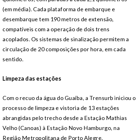
(em média). Cada plataforma de embarque e
desembarque tem 190 metros de extensão,
compatíveis com a operação de dois trens
acoplados. Os sistemas de sinalização permitem a
circulação de 20 composições por hora, em cada
sentido.
Limpeza das estações
Com o recuo da água do Guaíba, a Trensurb iniciou o
processo de limpeza e vistoria de 13 estações
abrangidas pelo trecho desde a Estação Mathias
Velho (Canoas) à Estação Novo Hamburgo, na
Região Metropolitana de Porto Alegre.