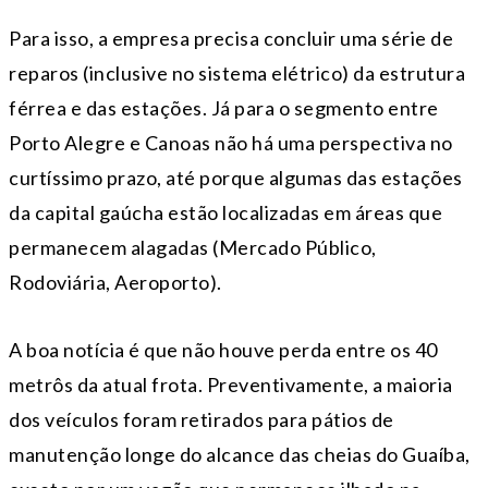
Para isso, a empresa precisa concluir uma série de
reparos (inclusive no sistema elétrico) da estrutura
férrea e das estações. Já para o segmento entre
Porto Alegre e Canoas não há uma perspectiva no
curtíssimo prazo, até porque algumas das estações
da capital gaúcha estão localizadas em áreas que
permanecem alagadas (Mercado Público,
Rodoviária, Aeroporto).
A boa notícia é que não houve perda entre os 40
metrôs da atual frota. Preventivamente, a maioria
dos veículos foram retirados para pátios de
manutenção longe do alcance das cheias do Guaíba,