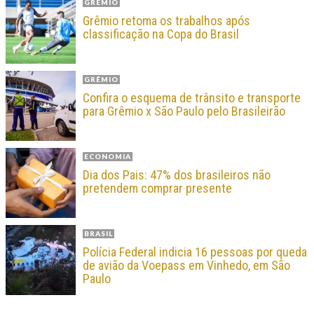
GRÊMIO
Grêmio retoma os trabalhos após
classificação na Copa do Brasil
GRÊMIO
Confira o esquema de trânsito e transporte
para Grêmio x São Paulo pelo Brasileirão
ECONOMIA
Dia dos Pais: 47% dos brasileiros não
pretendem comprar presente
BRASIL
Polícia Federal indicia 16 pessoas por queda
de avião da Voepass em Vinhedo, em São
Paulo