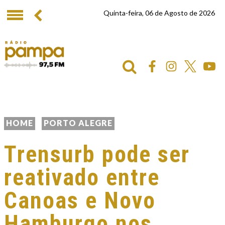
Quinta-feira, 06 de Agosto de 2026
HOME
PORTO ALEGRE
Trensurb pode ser
reativado entre
Canoas e Novo
Hamburgo nos