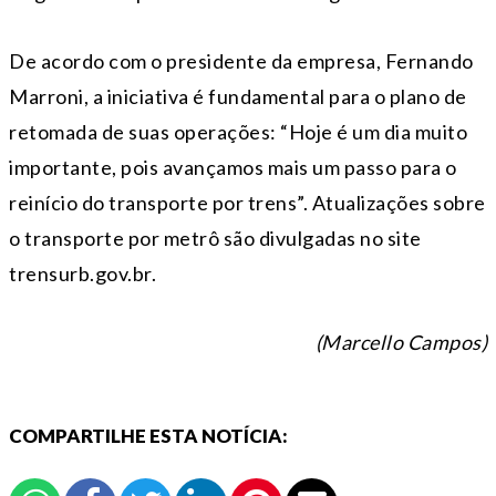
De acordo com o presidente da empresa, Fernando
Marroni, a iniciativa é fundamental para o plano de
retomada de suas operações: “Hoje é um dia muito
importante, pois avançamos mais um passo para o
reinício do transporte por trens”. Atualizações sobre
o transporte por metrô são divulgadas no site
trensurb.gov.br.
(Marcello Campos)
COMPARTILHE ESTA NOTÍCIA: