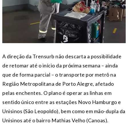
A direção da Trensurb não descarta a possibilidade
de retomar até o início da próxima semana – ainda
que de forma parcial – o transporte por metrô na
Região Metropolitana de Porto Alegre, afetado
pelas enchentes. O plano é operar as linhas em
sentido único entre as estações Novo Hamburgo e
Unisinos (São Leopoldo), bem como em mão-dupla da
Unisinos até o bairro Mathias Velho (Canoas).