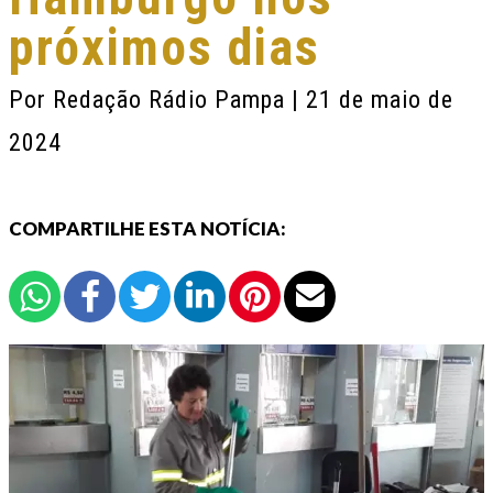
próximos dias
Por
Redação Rádio Pampa
| 21 de maio de
2024
COMPARTILHE ESTA NOTÍCIA: